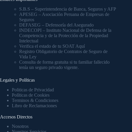
S.B.S – Superintendencia de Banca, Seguros y AFP
APESEG – Asociación Peruana de Empresas de
Seguros
DEFASEG – Defensoría del Asegurado
INDECOPI – Instituto Nacional de Defensa de la
Competencia y de la Protección de la Propiedad
Intelectual
Verifica el estado de tu SOAT Aquí
Registro Obligatorio de Contratos de Seguro de
Vida Ley
Consulta de forma gratuita si tu familiar fallecido
tenía un seguro privado vigente.
Legales y Políticas
Politicas de Privacidad
Políticas de Cookies
Terminos & Condiciones
Libro de Reclamaciones
Accesos Directos
Nosotros
Nuestros Servicios