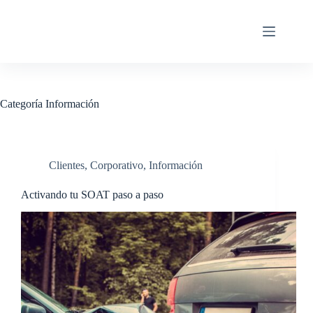
Categoría
Información
Clientes
,
Corporativo
,
Información
Activando tu SOAT paso a paso