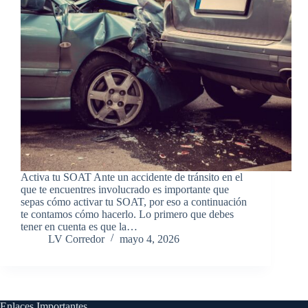
Activa tu SOAT Ante un accidente de tránsito en el
que te encuentres involucrado es importante que
sepas cómo activar tu SOAT, por eso a continuación
te contamos cómo hacerlo. Lo primero que debes
tener en cuenta es que la…
LV Corredor
mayo 4, 2026
Enlaces Importantes