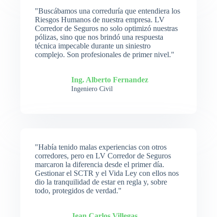
"Buscábamos una correduría que entendiera los
Riesgos Humanos de nuestra empresa. LV
Corredor de Seguros no solo optimizó nuestras
pólizas, sino que nos brindó una respuesta
técnica impecable durante un siniestro
complejo. Son profesionales de primer nivel."
Ing. Alberto Fernandez
Ingeniero Civil
"Había tenido malas experiencias con otros
corredores, pero en LV Corredor de Seguros
marcaron la diferencia desde el primer día.
Gestionar el SCTR y el Vida Ley con ellos nos
dio la tranquilidad de estar en regla y, sobre
todo, protegidos de verdad."
Jean Carlos Villegas