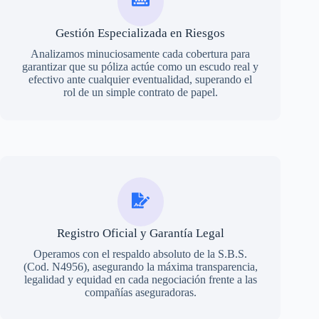
Gestión Especializada en Riesgos
Analizamos minuciosamente cada cobertura para
garantizar que su póliza actúe como un escudo real y
efectivo ante cualquier eventualidad, superando el
rol de un simple contrato de papel.
Registro Oficial y Garantía Legal
Operamos con el respaldo absoluto de la S.B.S.
(Cod. N4956), asegurando la máxima transparencia,
legalidad y equidad en cada negociación frente a las
compañías aseguradoras.