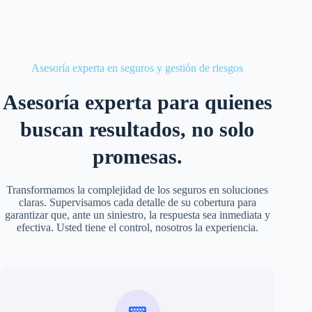
Asesoría experta en seguros y gestión de riesgos
Asesoría experta para quienes
buscan resultados, no solo
promesas.
Transformamos la complejidad de los seguros en soluciones
claras. Supervisamos cada detalle de su cobertura para
garantizar que, ante un siniestro, la respuesta sea inmediata y
efectiva. Usted tiene el control, nosotros la experiencia.