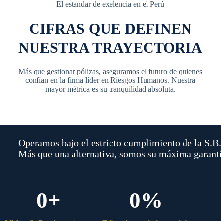
El estandar de exelencia en el Perú
CIFRAS QUE DEFINEN
NUESTRA TRAYECTORIA
Más que gestionar pólizas, aseguramos el futuro de quienes
confían en la firma líder en Riesgos Humanos. Nuestra
mayor métrica es su tranquilidad absoluta.
Operamos bajo el estricto cumplimiento de la S.B
Más que una alternativa, somos su máxima garantía
0
+
0
%