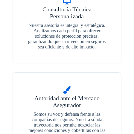
Consultoría Técnica
Personalizada
Nuestra asesoría es integral y estratégica.
Analizamos cada perfil para ofrecer
soluciones de protección precisas,
garantizando que su inversión en seguros
sea eficiente y de alto impacto.
Autoridad ante el Mercado
Asegurador
Somos su voz y defensa frente a las
compañías de seguros. Nuestra sólida
trayectoria nos permite negociar las
mejores condiciones y coberturas con las