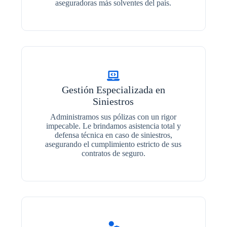
aseguradoras más solventes del país.
Gestión Especializada en
Siniestros
Administramos sus pólizas con un rigor
impecable. Le brindamos asistencia total y
defensa técnica en caso de siniestros,
asegurando el cumplimiento estricto de sus
contratos de seguro.