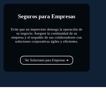
Seguros para Empresas
Evite que un imprevisto detenga la operación de
su negocio. Asegure la continuidad de su
empresa y el respaldo de sus colaboradores con
soluciones corporativas ágiles y eficientes.
Ver Soluciones para Empresas ➔