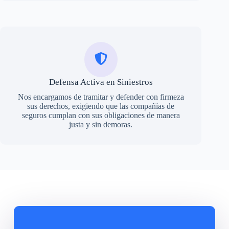
Defensa Activa en Siniestros
Nos encargamos de tramitar y defender con firmeza
sus derechos, exigiendo que las compañías de
seguros cumplan con sus obligaciones de manera
justa y sin demoras.