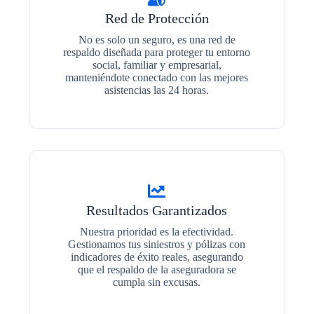
Red de Protección
No es solo un seguro, es una red de
respaldo diseñada para proteger tu entorno
social, familiar y empresarial,
manteniéndote conectado con las mejores
asistencias las 24 horas.
Resultados Garantizados
Nuestra prioridad es la efectividad.
Gestionamos tus siniestros y pólizas con
indicadores de éxito reales, asegurando
que el respaldo de la aseguradora se
cumpla sin excusas.