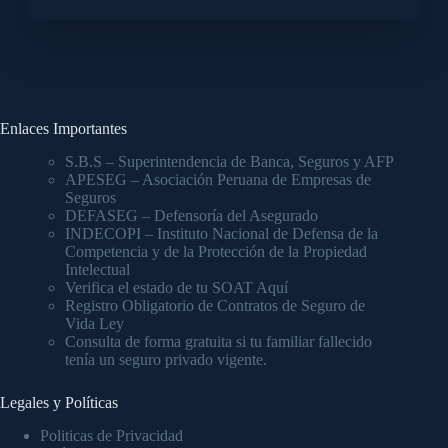
Enlaces Importantes
S.B.S – Superintendencia de Banca, Seguros y AFP
APESEG – Asociación Peruana de Empresas de
Seguros
DEFASEG – Defensoría del Asegurado
INDECOPI – Instituto Nacional de Defensa de la
Competencia y de la Protección de la Propiedad
Intelectual
Verifica el estado de tu SOAT Aquí
Registro Obligatorio de Contratos de Seguro de
Vida Ley
Consulta de forma gratuita si tu familiar fallecido
tenía un seguro privado vigente.
Legales y Políticas
Politicas de Privacidad