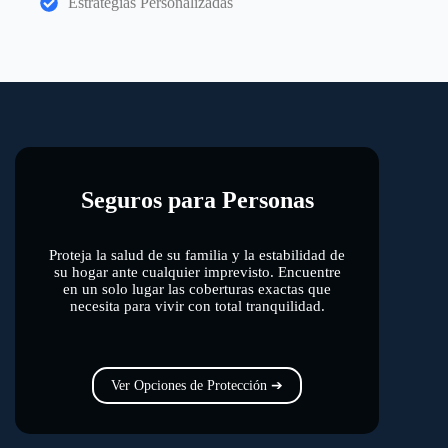
Estrategias Personalizadas
Seguros para Personas
Proteja la salud de su familia y la estabilidad de
su hogar ante cualquier imprevisto. Encuentre
en un solo lugar las coberturas exactas que
necesita para vivir con total tranquilidad.
Ver Opciones de Protección ➔