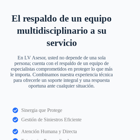
El respaldo de un equipo
multidisciplinario a su
servicio
En LV Asesor, usted no depende de una sola
persona; cuenta con el respaldo de un equipo de
especialistas comprometidos en proteger lo que más
le importa. Combinamos nuestra experiencia técnica
para ofrecerle un soporte integral y una respuesta
oportuna ante cualquier situación.
Sinergia que Protege
Gestión de Siniestros Eficiente
Atención Humana y Directa