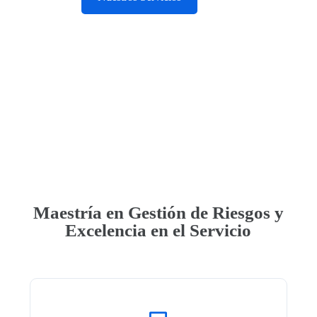
Asesoría Personalizada
Maestría en Gestión de Riesgos y
Excelencia en el Servicio