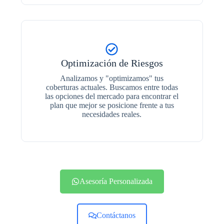
Optimización de Riesgos
Analizamos y "optimizamos" tus
coberturas actuales. Buscamos entre todas
las opciones del mercado para encontrar el
plan que mejor se posicione frente a tus
necesidades reales.
Asesoría Personalizada
Contáctanos