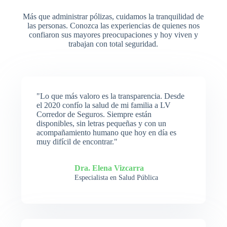
Más que administrar pólizas, cuidamos la tranquilidad de
las personas. Conozca las experiencias de quienes nos
confiaron sus mayores preocupaciones y hoy viven y
trabajan con total seguridad.
"Lo que más valoro es la transparencia. Desde
el 2020 confío la salud de mi familia a LV
Corredor de Seguros. Siempre están
disponibles, sin letras pequeñas y con un
acompañamiento humano que hoy en día es
muy difícil de encontrar."
Dra. Elena Vizcarra
Especialista en Salud Pública