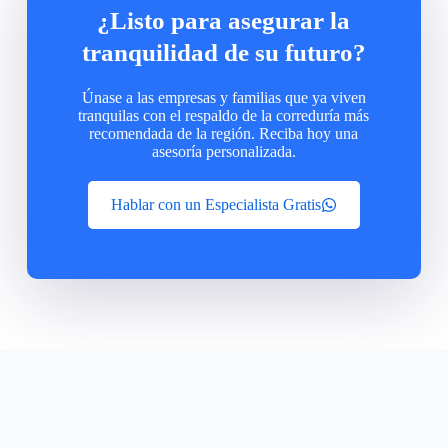
¿Listo para asegurar la
tranquilidad de su futuro?
Únase a las empresas y familias que ya viven
tranquilas con el respaldo de la correduría más
recomendada de la región. Reciba hoy una
asesoría personalizada.
Hablar con un Especialista Gratis